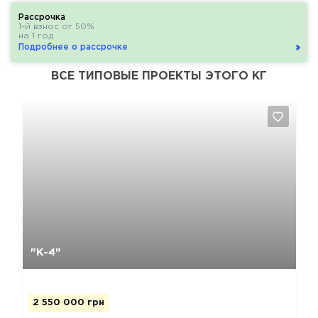
Рассрочка
1-й взнос от 50%
на 1 год
Подробнее о рассрочке
ВСЕ ТИПОВЫЕ ПРОЕКТЫ ЭТОГО КГ
Да, удалить
Отмена
"К-4"
2 550 000 грн