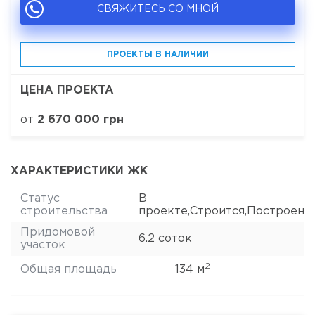
СВЯЖИТЕСЬ СО МНОЙ
ПРОЕКТЫ В НАЛИЧИИ
ЦЕНА ПРОЕКТА
от
2 670 000 грн
ХАРАКТЕРИСТИКИ ЖК
Статус
В
строительства
проекте,Строится,Построен
Придомовой
6.2 соток
участок
2
Общая площадь
134 м