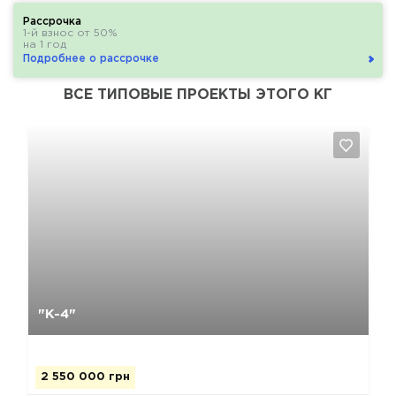
Рассрочка
1-й взнос от 50%
на 1 год
Подробнее о рассрочке
ВСЕ ТИПОВЫЕ ПРОЕКТЫ ЭТОГО КГ
Да, удалить
Отмена
"К-4"
2 550 000 грн