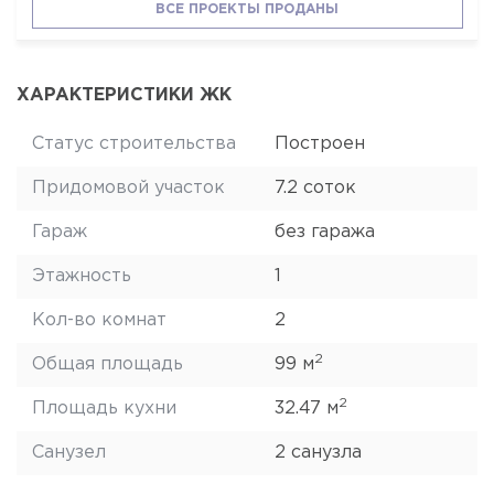
ВСЕ ПРОЕКТЫ ПРОДАНЫ
ХАРАКТЕРИСТИКИ ЖК
Статус строительства
Построен
Придомовой участок
7.2 соток
Гараж
без гаража
Этажность
1
Кол-во комнат
2
2
Общая площадь
99 м
2
Площадь кухни
32.47 м
Санузел
2 санузла