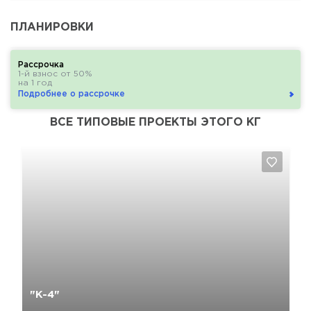
ПЛАНИРОВКИ
Рассрочка
1-й взнос от 50%
на 1 год
Подробнее о рассрочке
ВСЕ ТИПОВЫЕ ПРОЕКТЫ ЭТОГО КГ
Да, удалить
Отмена
"К-4"