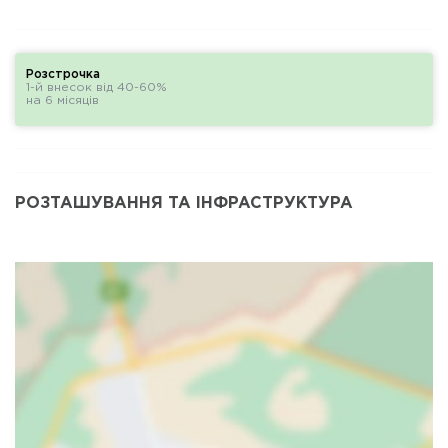
Розстрочка
1-й внесок від 40-60%
на 6 місяців
РОЗТАШУВАННЯ ТА ІНФРАСТРУКТУРА