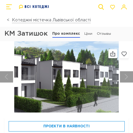
Котеджні містечка Львівської області
КМ Затишок
Про комплекс
Ціни
Отзывы
ПРОЕКТИ В НАЯВНОСТІ