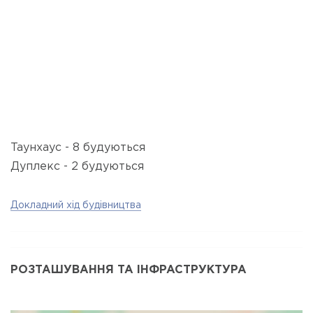
Таунхаус - 8 будуються
Дуплекс - 2 будуються
Докладний хід будівництва
РОЗТАШУВАННЯ ТА ІНФРАСТРУКТУРА