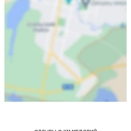
Карта
Спутник