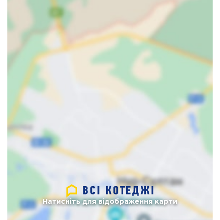
Натисніть для відображення карти