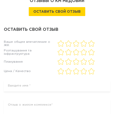
ОТЗЫВЫ О КМ МЕДОВИЙ
ОСТАВИТЬ СВОЙ ОТЗЫВ
ОСТАВИТЬ СВОЙ ОТЗЫВ
Ваше общее впечатление о
ЖК
Розташування та
інфраструктура
Планування
Цена / Качество