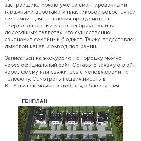
застройщика можно уже со смонтированными
гаражными воротами и пластиковой водосточной
системой. Для отопления предусмотрен
твердотопливный котел на брикетах или
деревянных паллетах, что существенно
сэкономит семейный бюджет. Также подготовлен
дымовой канал и выход под камин.
Записаться на экскурсию по городку можно
через официальный сайт. Оставьте заявку онлайн
через форму или свяжитесь с менеджерами по
телефону. Осмотреть недвижимость в
КГ Затишок можно в любое удобное время.
ГЕНПЛАН