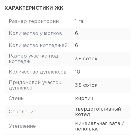
ХАРАКТЕРИСТИКИ ЖК
Размер территории
1 га
Количество участков
6
Количество коттеджей
6
Размер участка под
3.8 соток
коттедж
Количество дуплексов
10
Придомовой участок
3.8 соток
дуплекса
Стены
кирпич
твердотопливный
Отопление
котел
минеральная вата /
Утепление
пенопласт