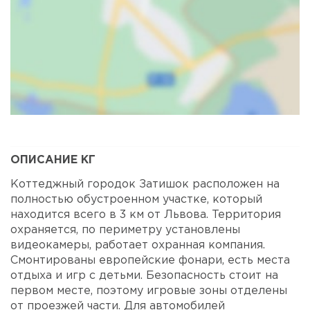
Карта
Спутник
ОПИСАНИЕ КГ
Коттеджный городок Затишок расположен на
полностью обустроенном участке, который
находится всего в 3 км от Львова. Территория
охраняется, по периметру установлены
видеокамеры, работает охранная компания.
Смонтированы европейские фонари, есть места
отдыха и игр с детьми. Безопасность стоит на
первом месте, поэтому игровые зоны отделены
от проезжей части. Для автомобилей