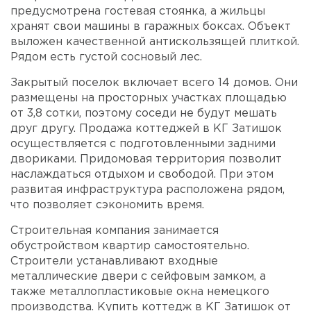
предусмотрена гостевая стоянка, а жильцы
хранят свои машины в гаражных боксах. Объект
выложен качественной антискользящей плиткой.
Рядом есть густой сосновый лес.
Закрытый поселок включает всего 14 домов. Они
размещены на просторных участках площадью
от 3,8 сотки, поэтому соседи не будут мешать
друг другу. Продажа коттеджей в КГ Затишок
осуществляется с подготовленными задними
двориками. Придомовая территория позволит
наслаждаться отдыхом и свободой. При этом
развитая инфраструктура расположена рядом,
что позволяет сэкономить время.
Строительная компания занимается
обустройством квартир самостоятельно.
Строители устанавливают входные
металлические двери с сейфовым замком, а
также металлопластиковые окна немецкого
производства. Купить коттедж в КГ Затишок от