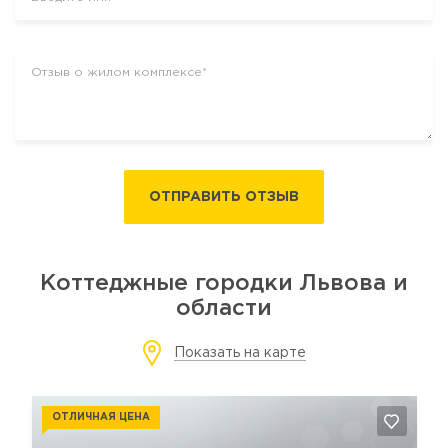
ОТПРАВИТЬ ОТЗЫВ
Коттеджные городки Львова и
области
Показать на карте
ОТЛИЧНАЯ ЦЕНА