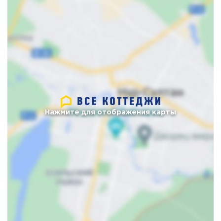
Нажмите для отображения карты