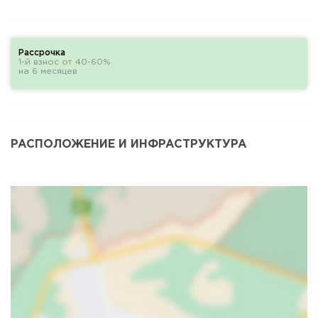
Рассрочка
1-й взнос от 40-60%
на 6 месяцев
РАСПОЛОЖЕНИЕ И ИНФРАСТРУКТУРА