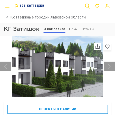
Коттеджные городки Львовской области
КГ Затишок
О комплексе
Цены
Отзывы
ПРОЕКТЫ В НАЛИЧИИ