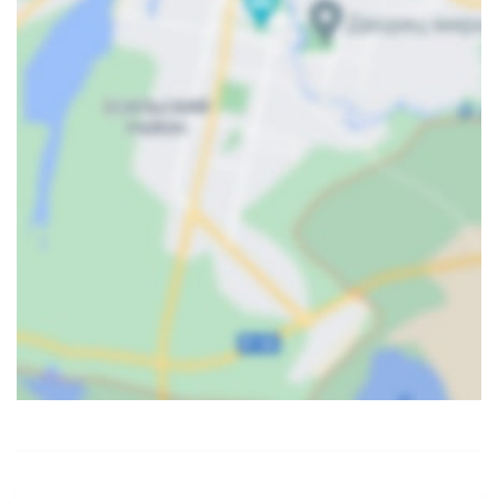
Карта
Спутник