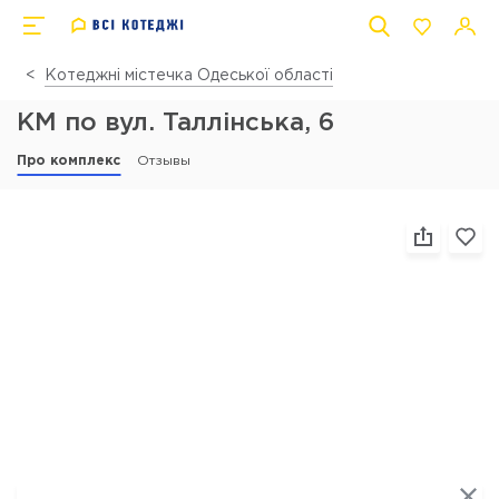
Котеджні містечка Одеської області
КМ по вул. Таллінська, 6
Про комплекс
Отзывы