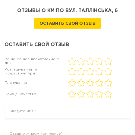
ОТЗЫВЫ О КМ ПО ВУЛ. ТАЛЛІНСЬКА, 6
ОСТАВИТЬ СВОЙ ОТЗЫВ
ОСТАВИТЬ СВОЙ ОТЗЫВ
Ваше общее впечатление о
ЖК
Розташування та
інфраструктура
Планування
Цена / Качество