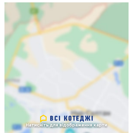
Натисніть для відображення карти