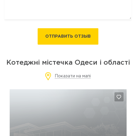
ОТПРАВИТЬ ОТЗЫВ
Котеджні містечка Одеси і області
Показати на мапі