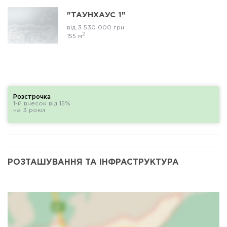
"ТАУНХАУС 1"
від 3 530 000 грн
2
155 м
Розстрочка
1-й внесок від 15%
на 3 роки
РОЗТАШУВАННЯ ТА ІНФРАСТРУКТУРА