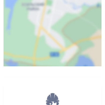
Карта
Спутник