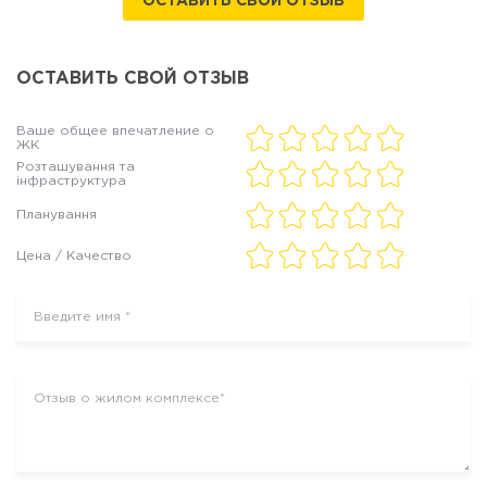
ОСТАВИТЬ СВОЙ ОТЗЫВ
ОСТАВИТЬ СВОЙ ОТЗЫВ
Ваше общее впечатление о
ЖК
Розташування та
інфраструктура
Планування
Цена / Качество