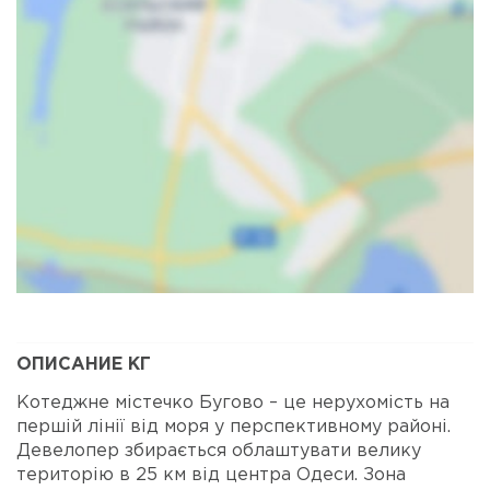
Карта
Спутник
ОПИСАНИЕ КГ
Котеджне містечко Бугово – це нерухомість на
першій лінії від моря у перспективному районі.
Девелопер збирається облаштувати велику
територію в 25 км від центра Одеси. Зона