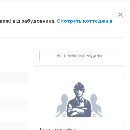
дажі від забудовника.
Смотреть коттеджи в
УСІ ПРОЕКТИ ПРОДАНО