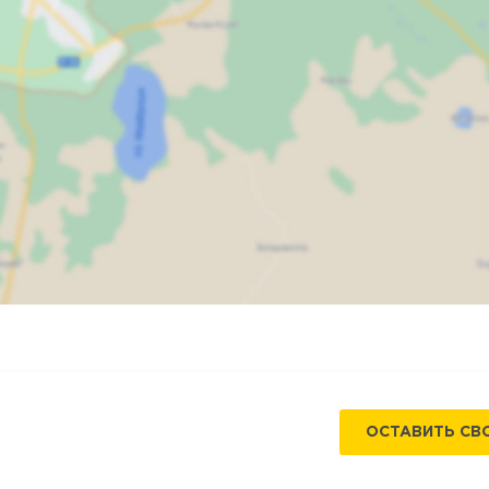
Карта
Спутник
ОСТАВИТЬ СВ