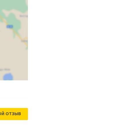
ОЙ ОТЗЫВ