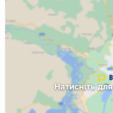
Натисніть дл