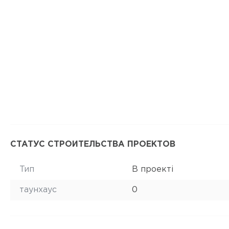
СТАТУС СТРОИТЕЛЬСТВА ПРОЕКТОВ
Тип
В проекті
таунхаус
0