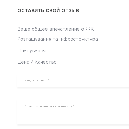
ОСТАВИТЬ СВОЙ ОТЗЫВ
Ваше общее впечатление о ЖК
Розташування та інфраструктура
Планування
Цена / Качество