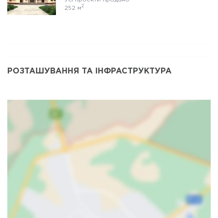
2
252 м
РОЗТАШУВАННЯ ТА ІНФРАСТРУКТУРА