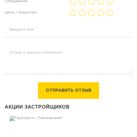
Планування
Цена / Качество
ОТПРАВИТЬ ОТЗЫВ
АКЦИИ ЗАСТРОЙЩИКОВ