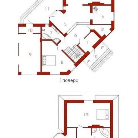
1 поверх