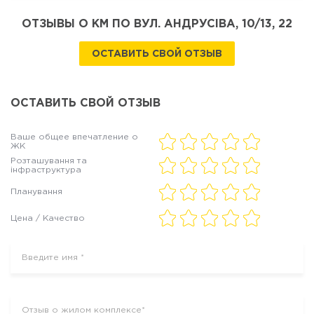
ОТЗЫВЫ О КМ ПО ВУЛ. АНДРУСІВА, 10/13, 22
ОСТАВИТЬ СВОЙ ОТЗЫВ
ОСТАВИТЬ СВОЙ ОТЗЫВ
Ваше общее впечатление о
ЖК
Розташування та
інфраструктура
Планування
Цена / Качество