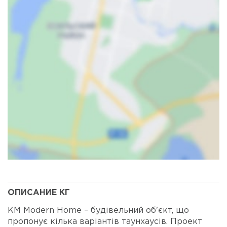
Карта
Спутник
ОПИСАНИЕ КГ
КМ Modern Home – будівельний об'єкт, що
пропонує кілька варіантів таунхаусів. Проект