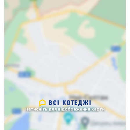
Натисніть для відображення карти