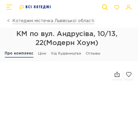
Котеджні містечка Львівської області
КМ по вул. Андрусіва, 10/13,
22(Модерн Хоум)
Про комплекс
Ціни
Хід будівництва
Отзывы