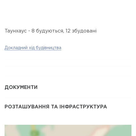
Таунхаус - 8 будуються, 12 збудовані
Докладний хід будівництва
ДОКУМЕНТИ
РОЗТАШУВАННЯ ТА ІНФРАСТРУКТУРА