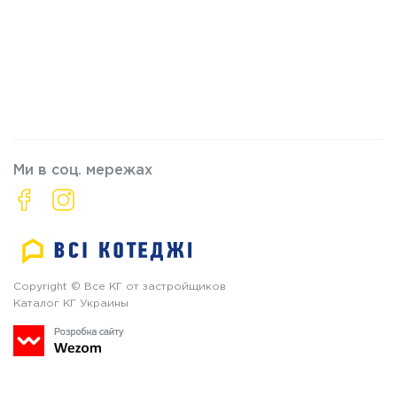
Ми в соц. мережах
Copyright © Все КГ от застройщиков
Каталог КГ Украины