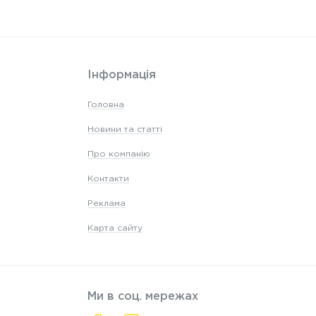
Інформація
Головна
Новини та статті
Про компанію
Контакти
Реклама
Карта сайту
Ми в соц. мережах