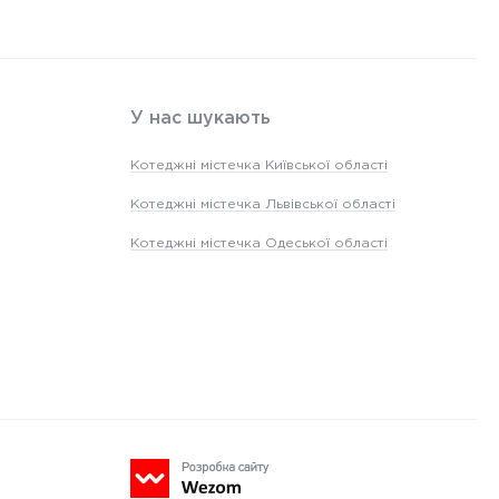
У нас шукають
Котеджні містечка Київської області
Котеджні містечка Львівської області
Котеджні містечка Одеської області