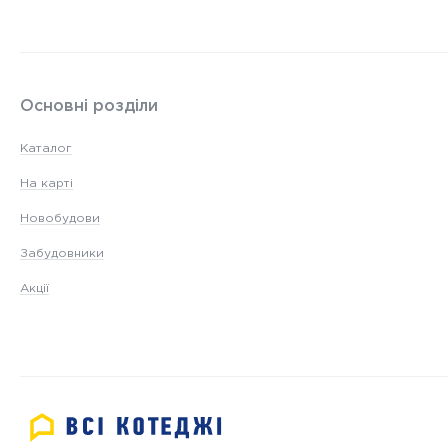
Основні розділи
Каталог
На карті
Новобудови
Забудовники
Акції