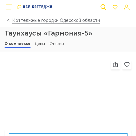
Коттеджные городки Одесской области
Таунхаусы «Гармония-5»
О комплексе
Цены
Отзывы