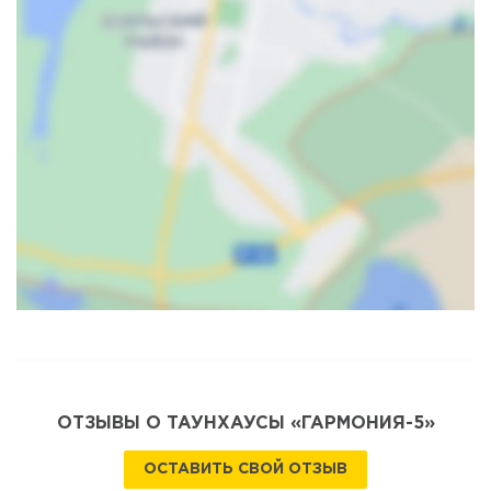
Карта
Спутник
ОТЗЫВЫ О ТАУНХАУСЫ «ГАРМОНИЯ-5»
ОСТАВИТЬ СВОЙ ОТЗЫВ