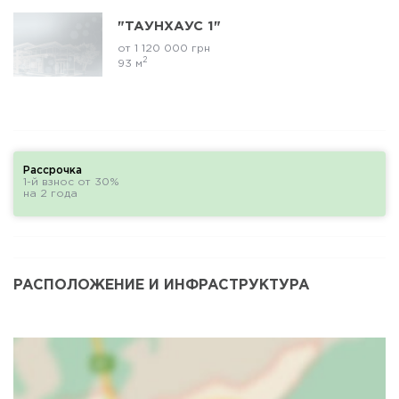
"ТАУНХАУС 1"
от 1 120 000 грн
2
93 м
Рассрочка
1-й взнос от 30%
на 2 года
РАСПОЛОЖЕНИЕ И ИНФРАСТРУКТУРА