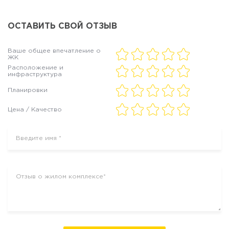
ОСТАВИТЬ СВОЙ ОТЗЫВ
Ваше общее впечатление о
ЖК
Расположение и
инфраструктура
Планировки
Цена / Качество