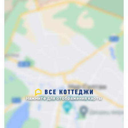
Нажмите для отображения карты