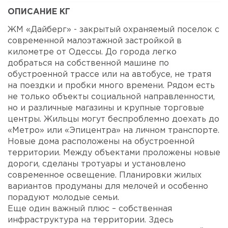
ОПИСАНИЕ КГ
ЖМ «Дайберг» - закрытый охраняемый поселок с
современной малоэтажной застройкой в
километре от Одессы. До города легко
добраться на собственной машине по
обустроенной трассе или на автобусе, не тратя
на поездки и пробки много времени. Рядом есть
не только объекты социальной направленности,
но и различные магазины и крупные торговые
центры. Жильцы могут беспроблемно доехать до
«Метро» или «Эпицентра» на личном транспорте.
Новые дома расположены на обустроенной
территории. Между объектами проложены новые
дороги, сделаны тротуары и установлено
современное освещение. Планировки жилых
вариантов продуманы для мелочей и особенно
порадуют молодые семьи.
Еще один важный плюс – собственная
инфраструктура на территории. Здесь