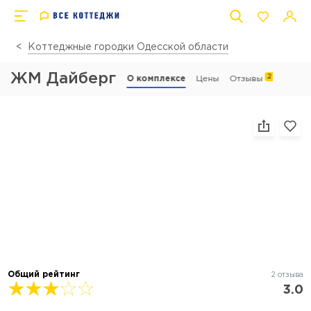
Коттеджные городки Одесской области
ЖМ Дайберг
2
О комплексе
Цены
Отзывы
Общий рейтинг
2 отзыва
3.0