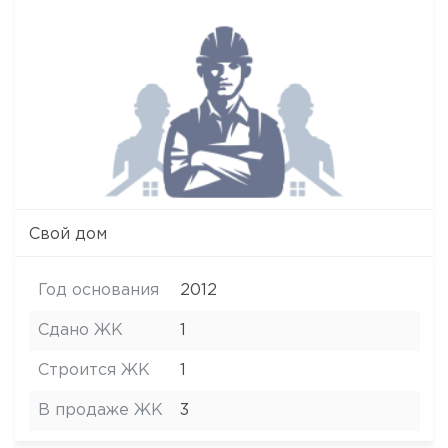
Свой дом
Год основания
2012
Сдано ЖК
1
Строится ЖК
1
В продаже ЖК
3