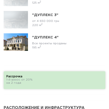
2
125 м
"ДУПЛЕКС 3"
от 4 650 000 грн
2
220 м
"ДУПЛЕКС 4"
Все проекты проданы
2
195 м
Рассрочка
1-й взнос от 20%
на 2 года
РАСПОЛОЖЕНИЕ И ИНФРАСТРУКТУРА