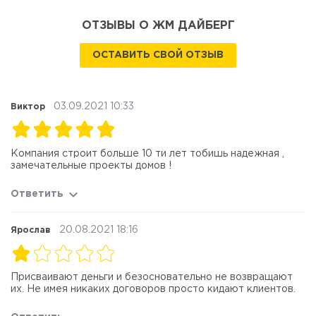
ОТЗЫВЫ О ЖМ ДАЙБЕРГ
ОСТАВИТЬ СВОЙ ОТЗЫВ
03.09.2021 10:33
Виктор
Компания строит больше 10 ти лет тобишь надежная ,
замечательные проекты домов !
Ответить
20.08.2021 18:16
Ярослав
Присваивают деньги и безосновательно не возвращают
их. Не имея никаких договоров просто кидают клиентов.