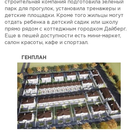
строительная компания подготовила зеленый
парк для прогулок, установила тренажеры и
детские площадки. Кроме того жильцы могут
отдать ребенка в детский садик или школу
прямо рядом с коттеджным городком Дайберг.
Еще в пешей доступности есть мини-маркет,
салон красоты, кафе и спортзал.
ГЕНПЛАН