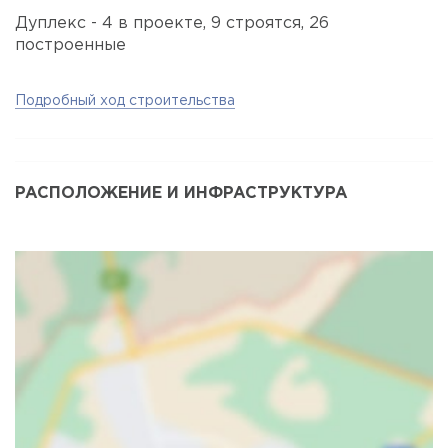
Дуплекс - 4 в проекте, 9 строятся, 26
построенные
Подробный ход строительства
РАСПОЛОЖЕНИЕ И ИНФРАСТРУКТУРА