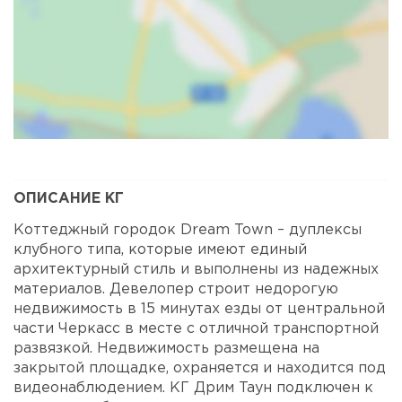
Карта
Спутник
ОПИСАНИЕ КГ
Коттеджный городок Dream Town – дуплексы
клубного типа, которые имеют единый
архитектурный стиль и выполнены из надежных
материалов. Девелопер строит недорогую
недвижимость в 15 минутах езды от центральной
части Черкасс в месте с отличной транспортной
развязкой. Недвижимость размещена на
закрытой площадке, охраняется и находится под
видеонаблюдением. КГ Дрим Таун подключен к