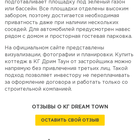
подготавливает площадку под зеленый газон
или бассейн. Все площадки отделены высоким
забором, поэтому достигается необходимая
приватность даже при наличии нескольких
соседей. Для автомобилей предусмотрен навес
рядом с домом и просторная гостевая парковка.
На официальном сайте представлены
визуализации, фотографии и планировки. Купить
коттедж в КГ Дрим Таун от застройщика можно
напрямую без привлечения третьих лиц. Такой
подход позволяет инвестору не переплачивать
за оформление договора и работать только со
строительной компанией.
ОТЗЫВЫ О КГ DREAM TOWN
ОСТАВИТЬ СВОЙ ОТЗЫВ