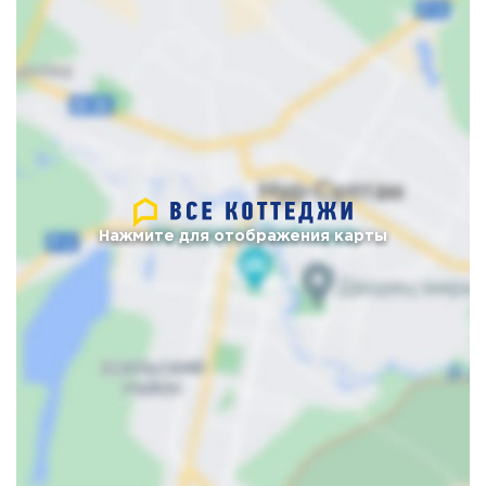
Нажмите для отображения карты