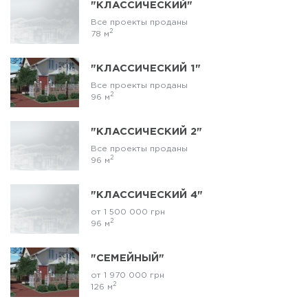
"КЛАССИЧЕСКИЙ"
Все проекты проданы
2
78 м
"КЛАССИЧЕСКИЙ 1"
Все проекты проданы
2
96 м
"КЛАССИЧЕСКИЙ 2"
Все проекты проданы
2
96 м
"КЛАССИЧЕСКИЙ 4"
от 1 500 000 грн
2
96 м
"СЕМЕЙНЫЙ"
от 1 970 000 грн
2
126 м