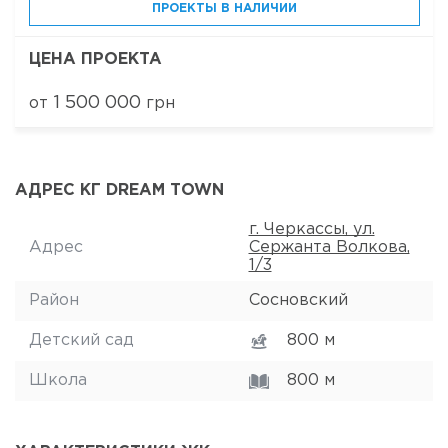
ПРОЕКТЫ В НАЛИЧИИ
ЦЕНА ПРОЕКТА
1 500 000
от
грн
АДРЕС КГ DREAM TOWN
г. Черкассы, ул.
Адрес
Сержанта Волкова,
1/3
Район
Сосновский
Детский сад
800 м
Школа
800 м