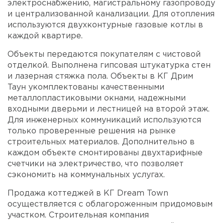
электроснабжению, магистральному газопроводу
и централизованной канализации. Для отопления
используются двухконтурные газовые котлы в
каждой квартире.
Объекты передаются покупателям с чистовой
отделкой. Выполнена гипсовая штукатурка стен
и лазерная стяжка пола. Объекты в КГ Дрим
Таун укомплектованы качественными
металлопластиковыми окнами, надежными
входными дверьми и лестницей на второй этаж.
Для инженерных коммуникаций используются
только проверенные решения на рынке
строительных материалов. Дополнительно в
каждом объекте смонтированы двухтарифные
счетчики на электричество, что позволяет
сэкономить на коммунальных услугах.
Продажа коттеджей в КГ Dream Town
осуществляется с облагороженным придомовым
участком. Строительная компания