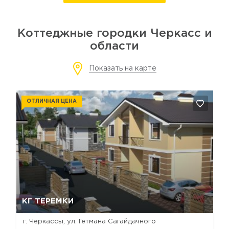
Коттеджные городки Черкасс и
области
Показать на карте
ОТЛИЧНАЯ ЦЕНА
Да, удалить
Отмена
КГ ТЕРЕМКИ
г. Черкассы, ул. Гетмана Сагайдачного