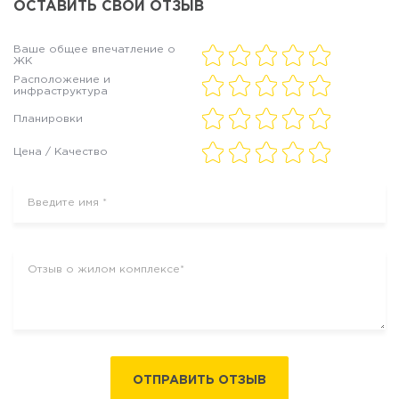
ОСТАВИТЬ СВОЙ ОТЗЫВ
Ваше общее впечатление о
ЖК
Расположение и
инфраструктура
Планировки
Цена / Качество
ОТПРАВИТЬ ОТЗЫВ