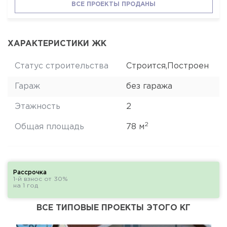
ВСЕ ПРОЕКТЫ ПРОДАНЫ
ХАРАКТЕРИСТИКИ ЖК
Статус строительства
Строится,Построен
Гараж
без гаража
Этажность
2
2
Общая площадь
78 м
Рассрочка
1-й взнос от 30%
на 1 год
ВСЕ ТИПОВЫЕ ПРОЕКТЫ ЭТОГО КГ