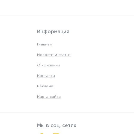
Информация
Главная
Новости и статьи
О компании
Контакты
Реклама
Карта сайта
Мы в соц. сетях