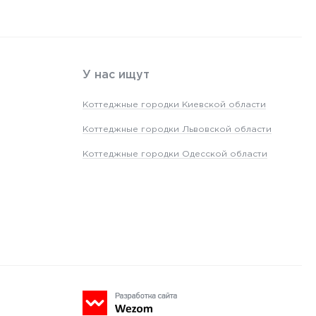
У нас ищут
Коттеджные городки Киевской области
Коттеджные городки Львовской области
Коттеджные городки Одесской области