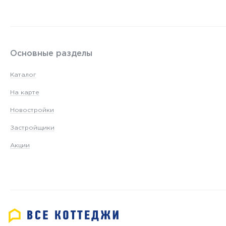
Основные разделы
Каталог
На карте
Новостройки
Застройщики
Акции