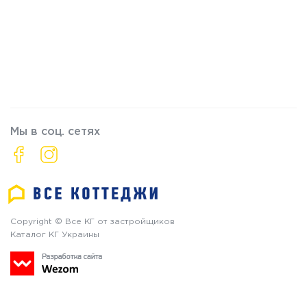
Мы в соц. сетях
Copyright © Все КГ от застройщиков
Каталог КГ Украины