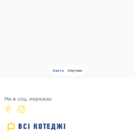
Карта
Спутник
Ми в соц. мережах