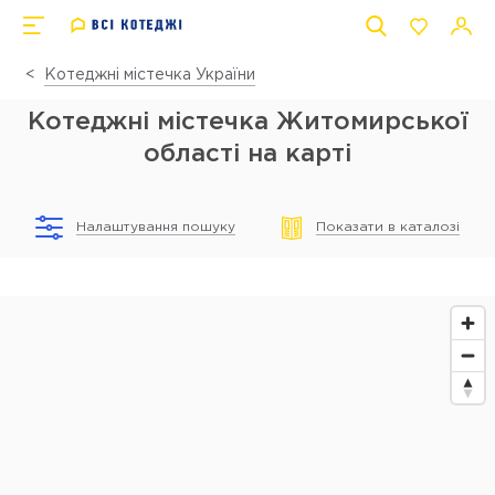
Котеджні містечка України
Котеджні містечка Житомирської
області на карті
Налаштування пошуку
Показати в каталозі