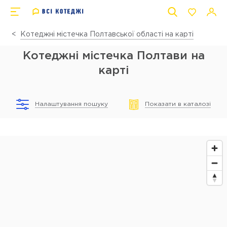
Котеджні містечка Полтавської області на карті
Котеджні містечка Полтави на
карті
Налаштування пошуку
Показати в каталозі