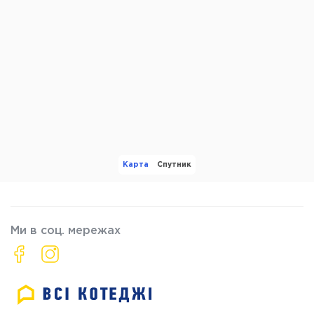
Карта
Спутник
Ми в соц. мережах