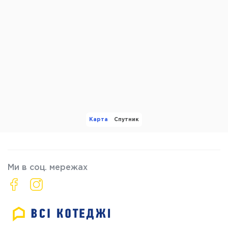
Карта
Спутник
Ми в соц. мережах