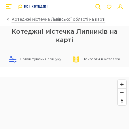
Котеджні містечка Львівської області на карті
Котеджні містечка Липників на
карті
Налаштування пошуку
Показати в каталозі