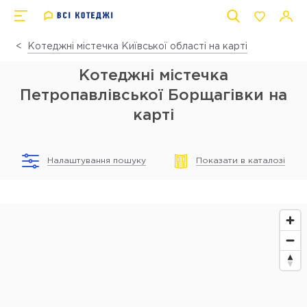
Котеджні містечка Київської області на карті
Котеджні містечка
Петропавлівської Борщагівки на
карті
Налаштування пошуку
Показати в каталозі