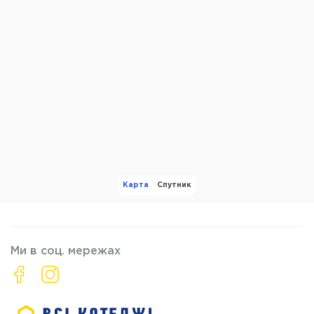
Карта
Спутник
Ми в соц. мережах