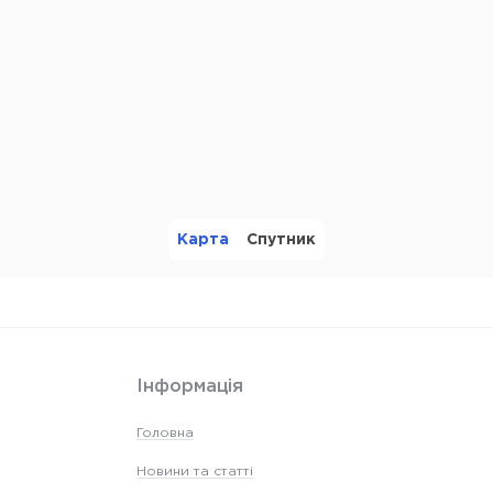
Карта
Спутник
Інформація
Головна
Новини та статті