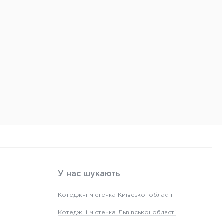
У нас шукають
Котеджні містечка Київської області
Котеджні містечка Львівської області