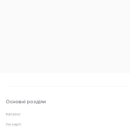
Основні розділи
Каталог
На карті