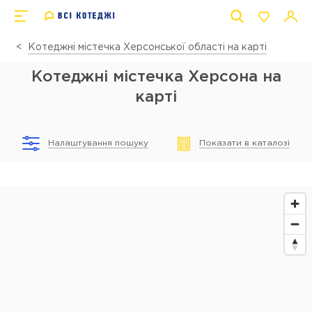
Котеджні містечка Херсонської області на карті
Котеджні містечка Херсона на
карті
Налаштування пошуку
Показати в каталозі