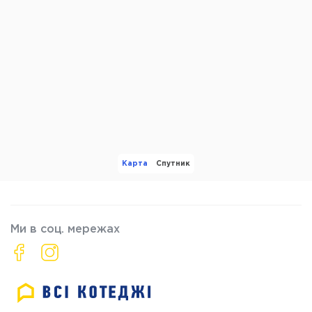
Карта
Спутник
Ми в соц. мережах