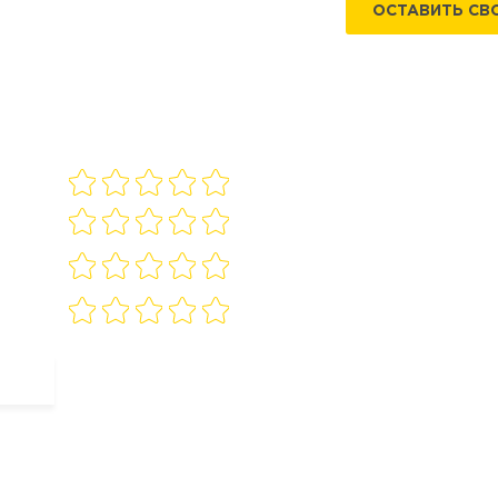
ОСТАВИТЬ СВ