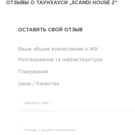
ОТЗЫВЫ О ТАУНХАУСИ „SCANDI HOUSE 2“
ОСТАВИТЬ СВОЙ ОТЗЫВ
Ваше общее впечатление о ЖК
Розташування та інфраструктура
Планування
Цена / Качество