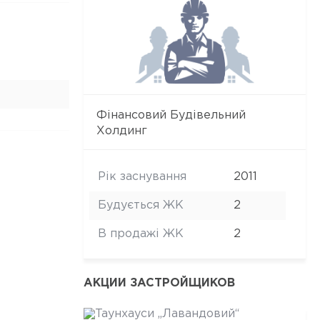
Фінансовий Будівельний
Холдинг
Рік заснування
2011
Будується ЖК
2
В продажі ЖК
2
АКЦИИ ЗАСТРОЙЩИКОВ