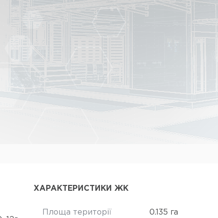
ХАРАКТЕРИСТИКИ ЖК
Площа території
0.135 га