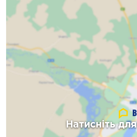
Натисніть дл