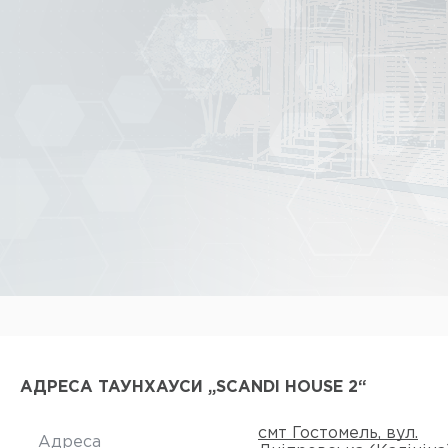
АДРЕСА ТАУНХАУСИ „SCANDI HOUSE 2“
смт Гостомель, вул.
Адреса