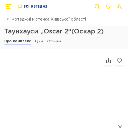
Котеджні містечка Київської області
Таунхауси „Oscar 2“(Оскар 2)
Про комплекс
Ціни
Отзывы