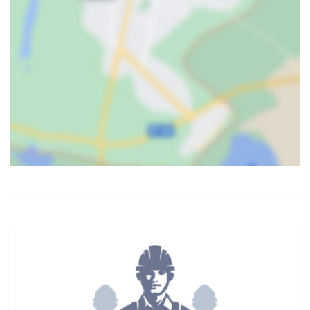
Карта
Спутник