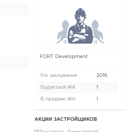
FORT Development
Рік заснування
2016
Будується ЖК
1
В продажі ЖК
1
АКЦИИ ЗАСТРОЙЩИКОВ