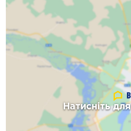
Натисніть дл