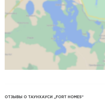
ОТЗЫВЫ О ТАУНХАУСИ „FORT HOMES“