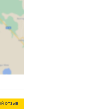
ОЙ ОТЗЫВ