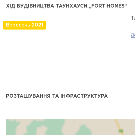
ХІД БУДІВНИЦТВА ТАУНХАУСИ „FORT HOMES“
Т
Вересень 2021
Д
РОЗТАШУВАННЯ ТА ІНФРАСТРУКТУРА