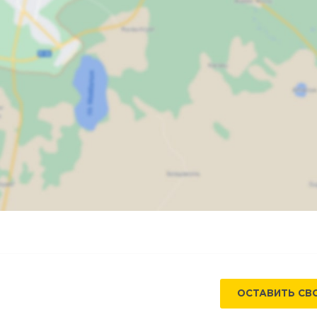
Карта
Спутник
ОСТАВИТЬ СВ