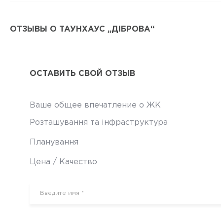
ОТЗЫВЫ О ТАУНХАУС „ДІБРОВА“
ОСТАВИТЬ СВОЙ ОТЗЫВ
Ваше общее впечатление о ЖК
Розташування та інфраструктура
Планування
Цена / Качество