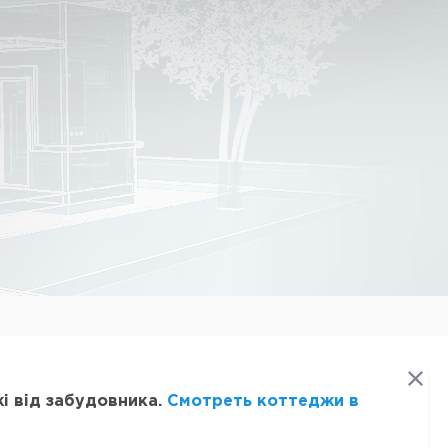
і від забудовника.
Смотреть коттеджи в