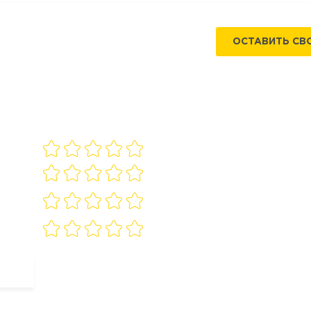
ОСТАВИТЬ СВ