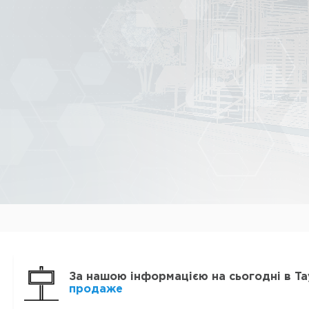
За нашою інформацією на сьогодні в Та
продаже