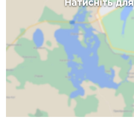
Натисніть дл