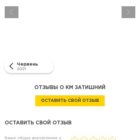
Червень
2021
ОТЗЫВЫ О КМ ЗАТИШНИЙ
ОСТАВИТЬ СВОЙ ОТЗЫВ
ОСТАВИТЬ СВОЙ ОТЗЫВ
Ваше общее впечатление о