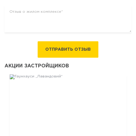
ОТПРАВИТЬ ОТЗЫВ
АКЦИИ ЗАСТРОЙЩИКОВ