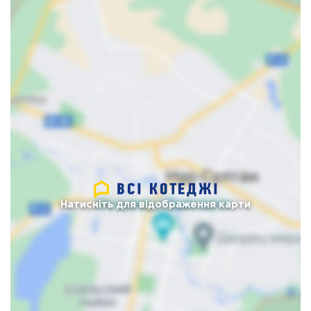
Натисніть для відображення карти