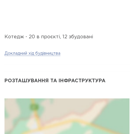
Котедж - 20 в проєкті, 12 збудовані
Докладний хід будівництва
РОЗТАШУВАННЯ ТА ІНФРАСТРУКТУРА