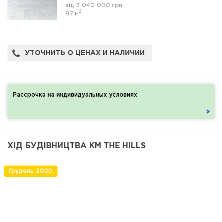
від 3 040 000 грн
2
87 м
УТОЧНИТЬ О ЦЕНАХ И НАЛИЧИИ
Рассрочка на индивидуальных условиях
ХІД БУДІВНИЦТВА КМ THE HILLS
Грудень 2020