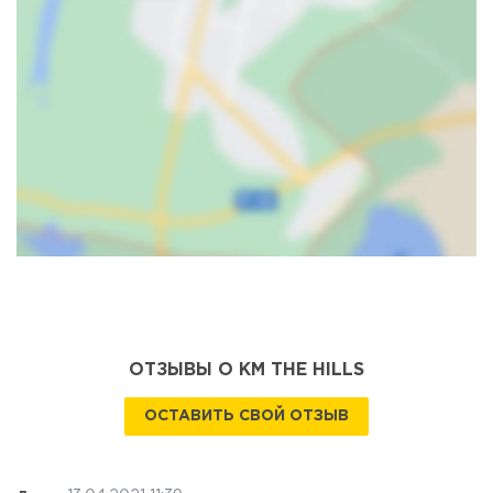
Карта
Спутник
ОТЗЫВЫ О КМ THE HILLS
ОСТАВИТЬ СВОЙ ОТЗЫВ