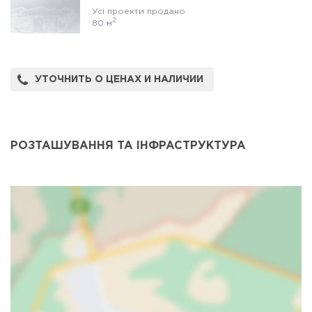
Усі проекти продано
2
80 м
УТОЧНИТЬ О ЦЕНАХ И НАЛИЧИИ
РОЗТАШУВАННЯ ТА ІНФРАСТРУКТУРА