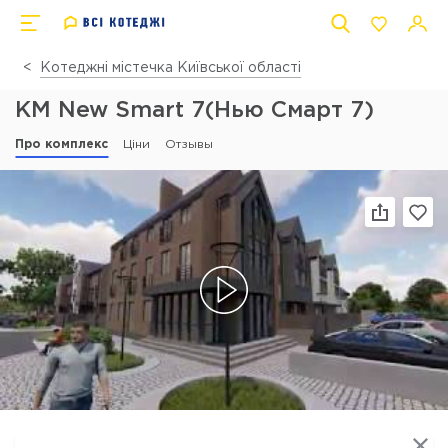
Котеджні містечка Київської області
КМ New Smart 7(Нью Смарт 7)
Про комплекс
Ціни
Отзывы