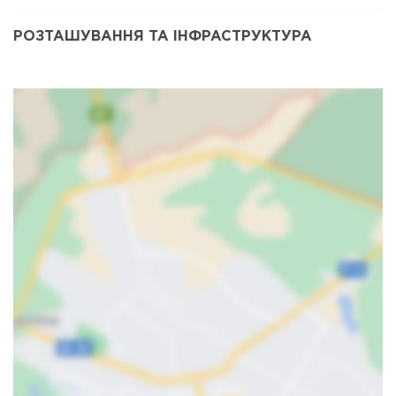
РОЗТАШУВАННЯ ТА ІНФРАСТРУКТУРА