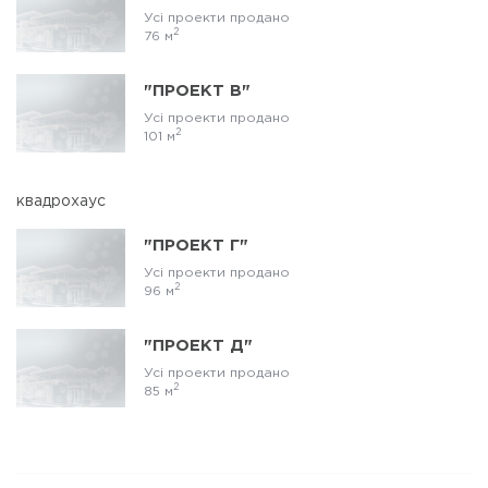
Усі проекти продано
2
76 м
"ПРОЕКТ В"
Усі проекти продано
2
101 м
квадрохаус
"ПРОЕКТ Г"
Усі проекти продано
2
96 м
"ПРОЕКТ Д"
Усі проекти продано
2
85 м