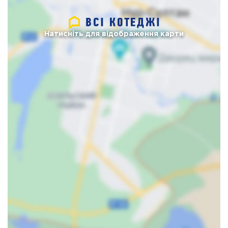
Натисніть для відображення карти
Карта
Спутник