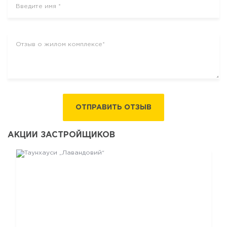
ОТПРАВИТЬ ОТЗЫВ
АКЦИИ ЗАСТРОЙЩИКОВ