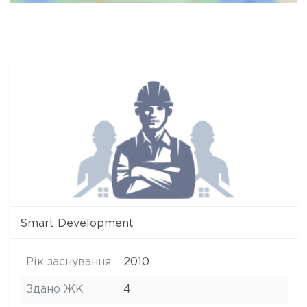
Smart Development
Рік заснування
2010
Здано ЖК
4