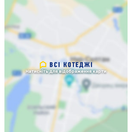
Натисніть для відображення карти