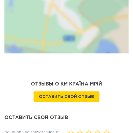
Карта
Спутник
ОТЗЫВЫ О КМ КРАЇНА МРІЙ
ОСТАВИТЬ СВОЙ ОТЗЫВ
ОСТАВИТЬ СВОЙ ОТЗЫВ
Ваше общее впечатление о