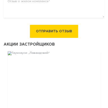
ОТПРАВИТЬ ОТЗЫВ
АКЦИИ ЗАСТРОЙЩИКОВ