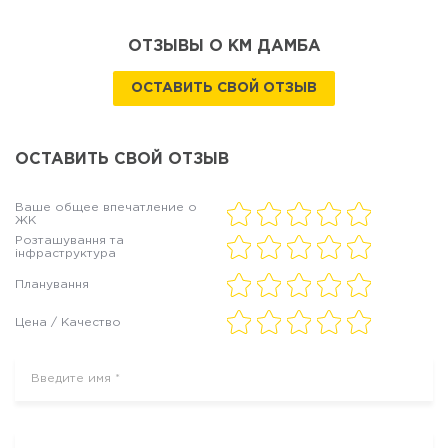
ОТЗЫВЫ О КМ ДАМБА
ОСТАВИТЬ СВОЙ ОТЗЫВ
ОСТАВИТЬ СВОЙ ОТЗЫВ
Ваше общее впечатление о
ЖК
Розташування та
інфраструктура
Планування
Цена / Качество