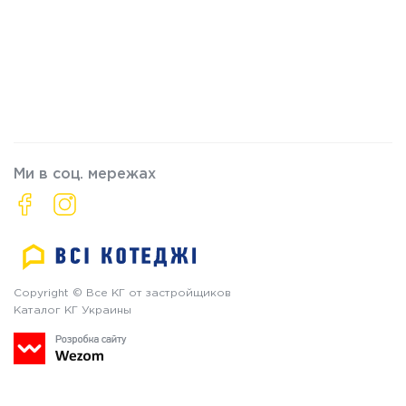
Ми в соц. мережах
Copyright © Все КГ от застройщиков
Каталог КГ Украины