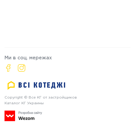
Ми в соц. мережах
Copyright © Все КГ от застройщиков
Каталог КГ Украины