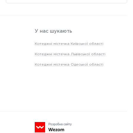
У нас шукають
Котеджні містечка Київської області
Котеджні містечка Львівської області
Котеджні містечка Одеської області