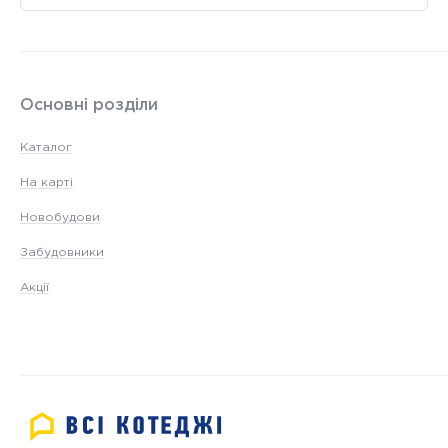
Основні розділи
Каталог
На карті
Новобудови
Забудовники
Акції