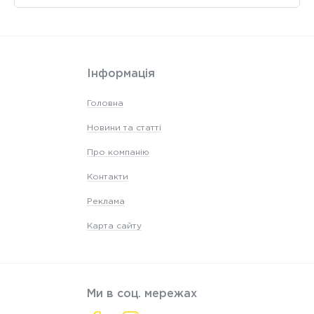
Інформація
Головна
Новини та статті
Про компанію
Контакти
Реклама
Карта сайту
Ми в соц. мережах