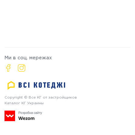
Ми в соц. мережах
Copyright © Все КГ от застройщиков
Каталог КГ Украины