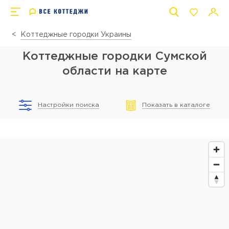
Коттеджные городки Украины
Коттеджные городки Сумской
области на карте
Настройки поиска
Показать в каталоге