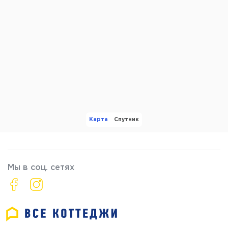
Карта
Спутник
Мы в соц. сетях