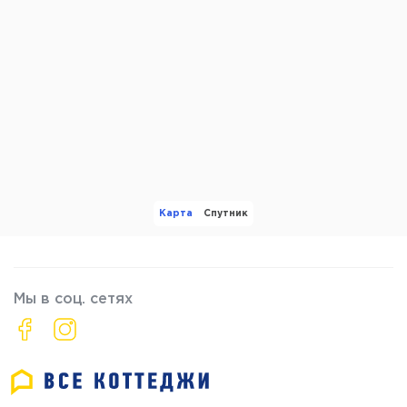
Карта
Спутник
Мы в соц. сетях