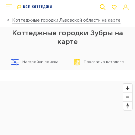
Коттеджные городки Львовской области на карте
Коттеджные городки Зубры на
карте
Настройки поиска
Показать в каталоге