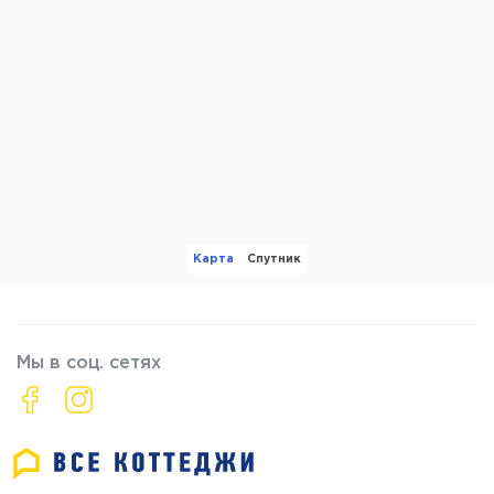
Карта
Спутник
Мы в соц. сетях