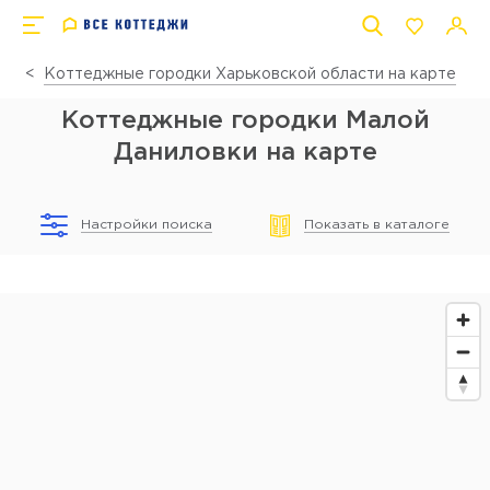
Коттеджные городки Харьковской области на карте
Коттеджные городки Малой
Даниловки на карте
Настройки поиска
Показать в каталоге