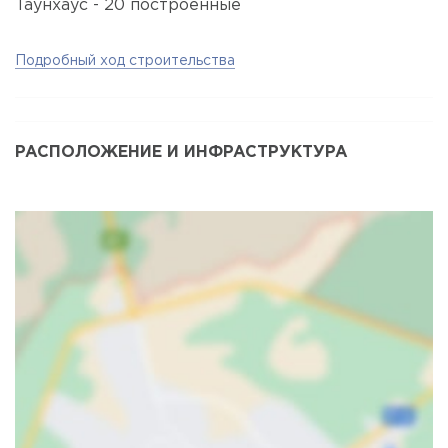
Таунхаус - 20 построенные
Подробный ход строительства
РАСПОЛОЖЕНИЕ И ИНФРАСТРУКТУРА