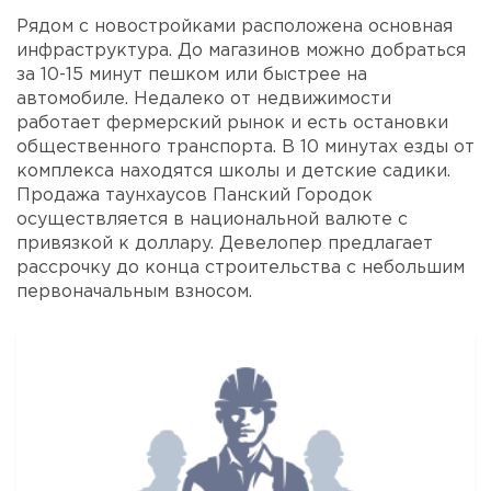
Рядом с новостройками расположена основная
инфраструктура. До магазинов можно добраться
за 10-15 минут пешком или быстрее на
автомобиле. Недалеко от недвижимости
работает фермерский рынок и есть остановки
общественного транспорта. В 10 минутах езды от
комплекса находятся школы и детские садики.
Продажа таунхаусов Панский Городок
осуществляется в национальной валюте с
привязкой к доллару. Девелопер предлагает
рассрочку до конца строительства с небольшим
первоначальным взносом.