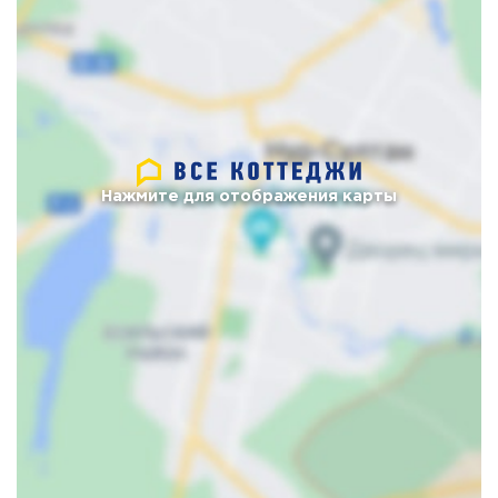
Нажмите для отображения карты