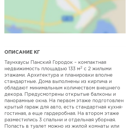
Карта
Спутник
ОПИСАНИЕ КГ
Таунхаусы Панский Городок – компактная
2
недвижимость площадью 133 м
с 2 жилыми
этажами. Архитектура и планировки вполне
стандартные. Дома выполнены из кирпича и
обладают минимальным количеством внешнего
декора. Предусмотрены открытые балконы и
панорамные окна. На первом этаже подготовлен
крытый гараж для авто, есть стандартная кухня-
гостиная, а еще гардеробная. На втором этаже
разместились 3 спальни и отдельная уборная.
Попасть в туалет можно из жилой комнаты или