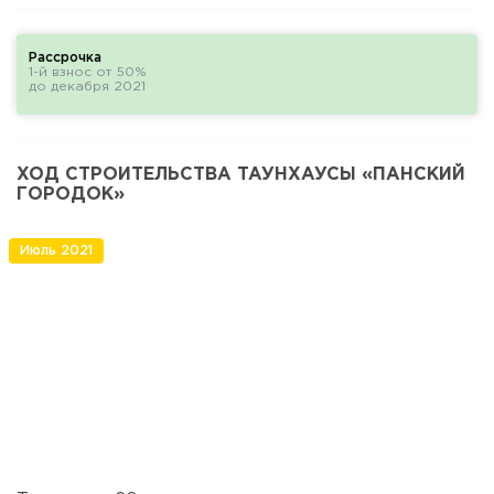
Рассрочка
1-й взнос от 50%
до декабря 2021
ХОД СТРОИТЕЛЬСТВА ТАУНХАУСЫ «ПАНСКИЙ
ГОРОДОК»
Июль 2021