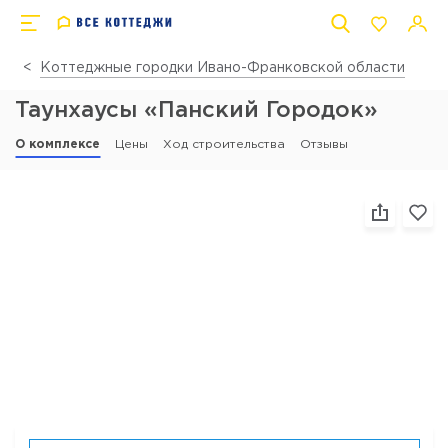
Коттеджные городки Ивано-Франковской области
Таунхаусы «Панский Городок»
О комплексе
Цены
Ход строительства
Отзывы