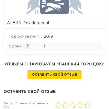
ALEXA Development
Год основания
2019
Сдано ЖК
1
ОТЗЫВЫ О ТАУНХАУСЫ «ПАНСКИЙ ГОРОДОК»
ОСТАВИТЬ СВОЙ ОТЗЫВ
ОСТАВИТЬ СВОЙ ОТЗЫВ
Ваше общее впечатление о
ЖК