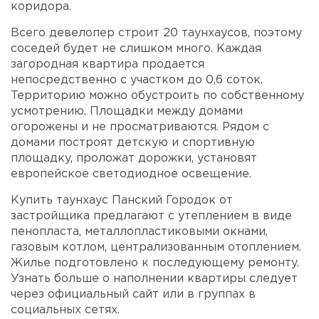
коридора.
Всего девелопер строит 20 таунхаусов, поэтому
соседей будет не слишком много. Каждая
загородная квартира продается
непосредственно с участком до 0,6 соток.
Территорию можно обустроить по собственному
усмотрению. Площадки между домами
огорожены и не просматриваются. Рядом с
домами построят детскую и спортивную
площадку, проложат дорожки, установят
европейское светодиодное освещение.
Купить таунхаус Панский Городок от
застройщика предлагают с утеплением в виде
пенопласта, металлопластиковыми окнами,
газовым котлом, централизованным отоплением.
Жилье подготовлено к последующему ремонту.
Узнать больше о наполнении квартиры следует
через официальный сайт или в группах в
социальных сетях.