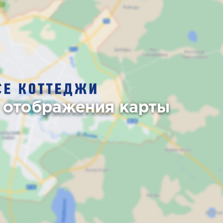
 отображения карты