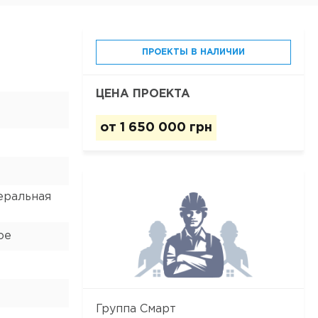
ПРОЕКТЫ В НАЛИЧИИ
ЦЕНА ПРОЕКТА
от
1 650 000 грн
еральная
ое
Группа Смарт