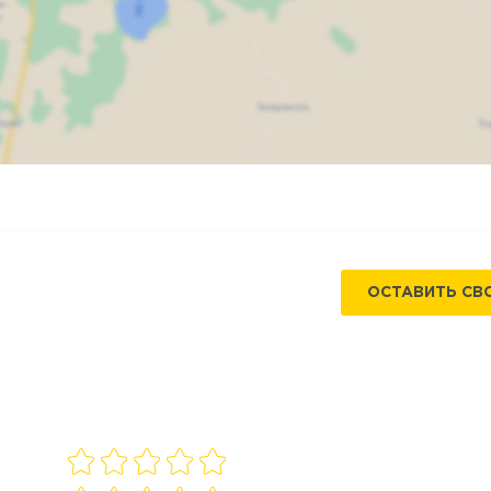
Карта
Спутник
ОСТАВИТЬ СВ