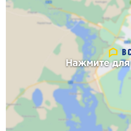
Нажмите для