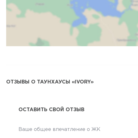
ОТЗЫВЫ О ТАУНХАУСЫ «IVORY»
ОСТАВИТЬ СВОЙ ОТЗЫВ
Ваше общее впечатление о ЖК