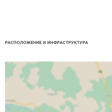
РАСПОЛОЖЕНИЕ И ИНФРАСТРУКТУРА