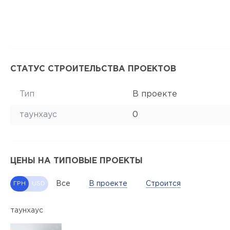
СТАТУС СТРОИТЕЛЬСТВА ПРОЕКТОВ
Тип
В проекте
таунхаус
0
ЦЕНЫ НА ТИПОВЫЕ ПРОЕКТЫ
Все
В проекте
Строится
ГРН
USD
таунхаус