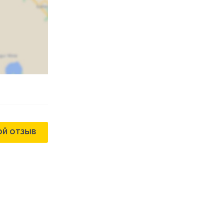
ОЙ ОТЗЫВ