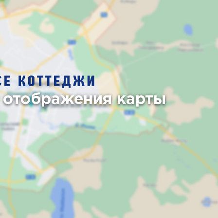
 отображения карты