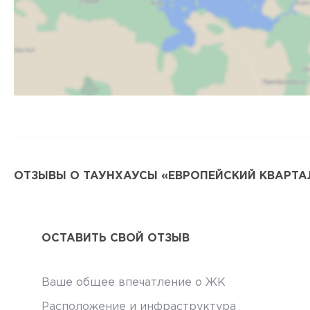
ОТЗЫВЫ О ТАУНХАУСЫ «ЕВРОПЕЙСКИЙ КВАРТА
ОСТАВИТЬ СВОЙ ОТЗЫВ
Ваше общее впечатление о ЖК
Расположение и инфраструктура