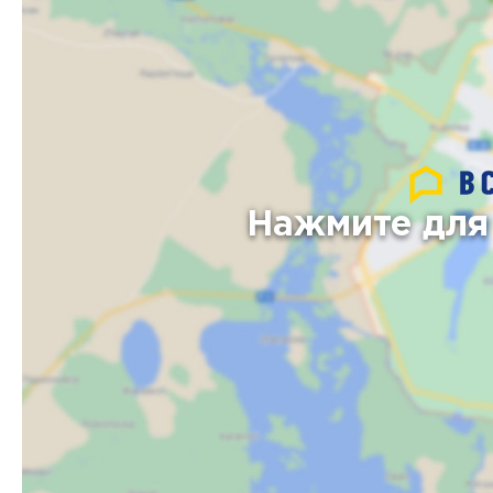
Нажмите для