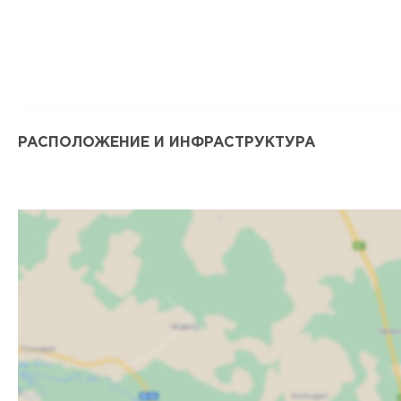
РАСПОЛОЖЕНИЕ И ИНФРАСТРУКТУРА