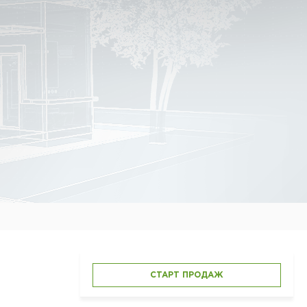
СТАРТ ПРОДАЖ