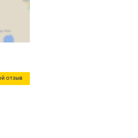
ОЙ ОТЗЫВ