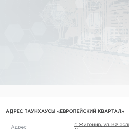
АДРЕС ТАУНХАУСЫ «ЕВРОПЕЙСКИЙ КВАРТАЛ»
г. Житомир, ул. Вячесл
Адрес