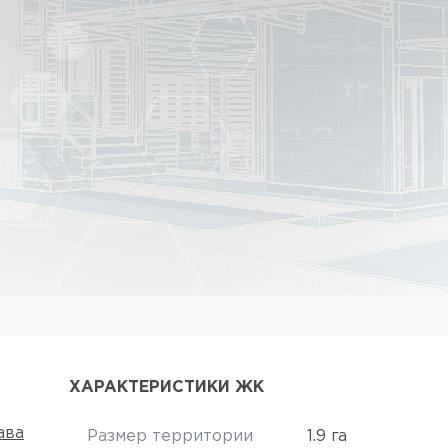
ХАРАКТЕРИСТИКИ ЖК
ава
Размер территории
1.9 га