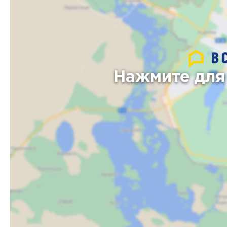
Нажмите для