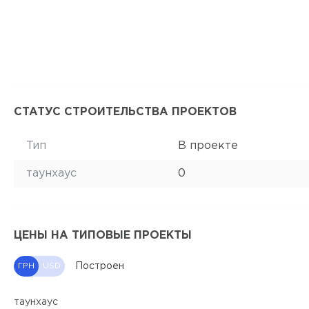
СТАТУС СТРОИТЕЛЬСТВА ПРОЕКТОВ
Тип
В проекте
таунхаус
0
ЦЕНЫ НА ТИПОВЫЕ ПРОЕКТЫ
Построен
ГРН
USD
таунхаус