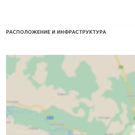
РАСПОЛОЖЕНИЕ И ИНФРАСТРУКТУРА