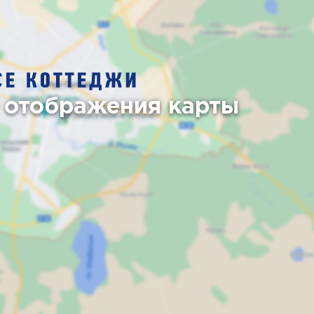
 отображения карты