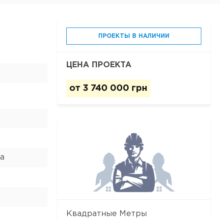
ПРОЕКТЫ В НАЛИЧИИ
ЦЕНА ПРОЕКТА
от
3 740 000 грн
а
Квадратные Метры