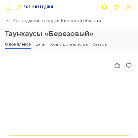
Коттеджные городки Киевской области
Таунхаусы «Березовый»
О комплексе
Цены
Ход строительства
Отзывы