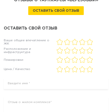
ОТЗЫВЫ О ТАУНХАУСЫ «БЕРЕЗОВЫЙ»
ОСТАВИТЬ СВОЙ ОТЗЫВ
ОСТАВИТЬ СВОЙ ОТЗЫВ
Ваше общее впечатление о
ЖК
Расположение и
инфраструктура
Планировки
Цена / Качество