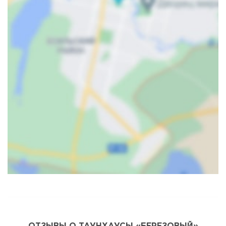
Карта
Спутник