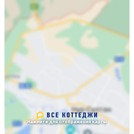
Нажмите для отображения карты