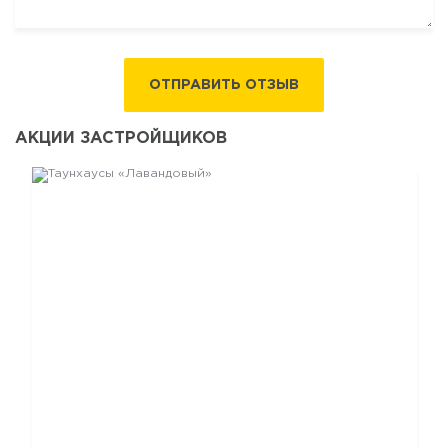
ОТПРАВИТЬ ОТЗЫВ
АКЦИИ ЗАСТРОЙЩИКОВ
ТАУНХАУСЫ «ЛАВАНДОВЫЙ»