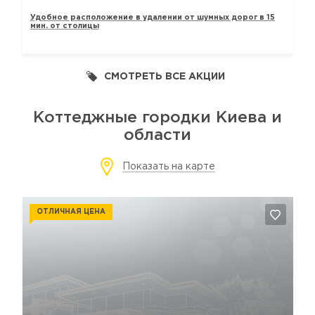
Удобное расположение в удалении от шумных дорог в 15
мин. от столицы
СМОТРЕТЬ ВСЕ АКЦИИ
Коттеджные городки Киева и
области
Показать на карте
ОТЛИЧНАЯ ЦЕНА