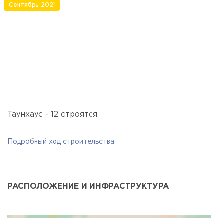
Сентябрь 2021
Таунхаус - 12 строятся
Подробный ход строительства
РАСПОЛОЖЕНИЕ И ИНФРАСТРУКТУРА