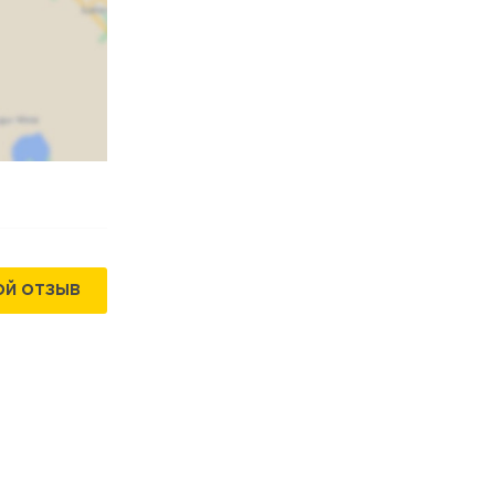
ОЙ ОТЗЫВ