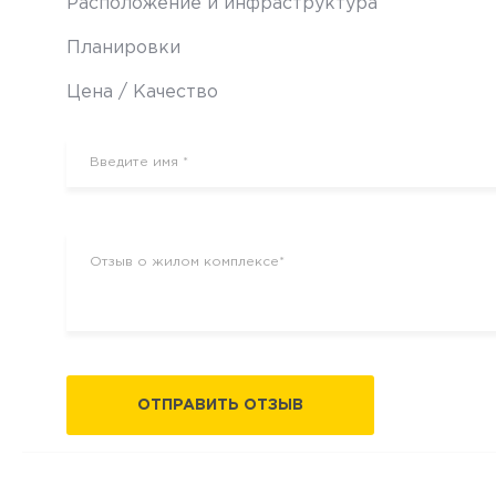
Расположение и инфраструктура
Планировки
Цена / Качество
ОТПРАВИТЬ ОТЗЫВ