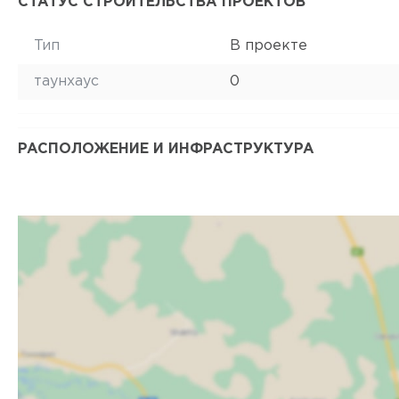
СТАТУС СТРОИТЕЛЬСТВА ПРОЕКТОВ
Тип
В проекте
таунхаус
0
РАСПОЛОЖЕНИЕ И ИНФРАСТРУКТУРА