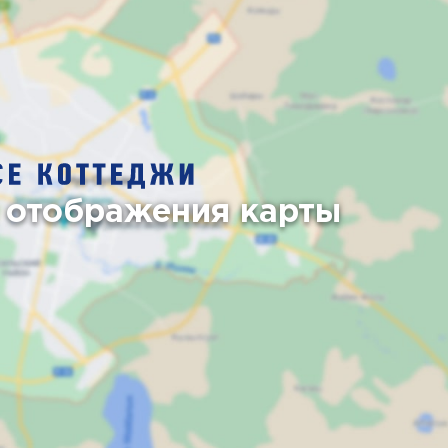
 отображения карты