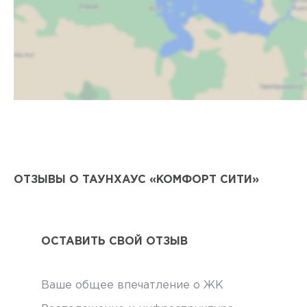
ОТЗЫВЫ О ТАУНХАУС «КОМФОРТ СИТИ»
ОСТАВИТЬ СВОЙ ОТЗЫВ
Ваше общее впечатление о ЖК