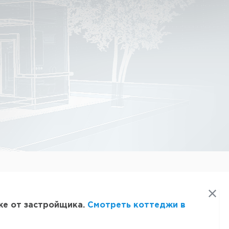
же от застройщика.
Смотреть коттеджи в