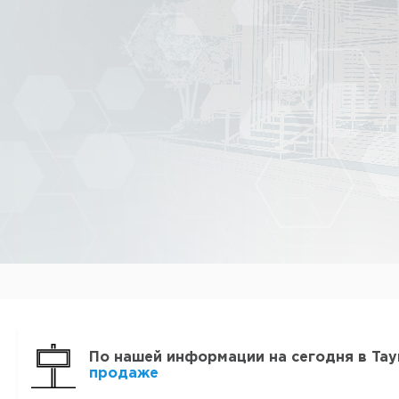
По нашей информации на сегодня в Та
продаже