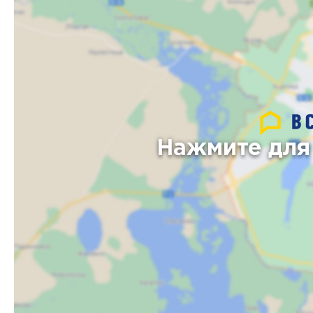
Нажмите для