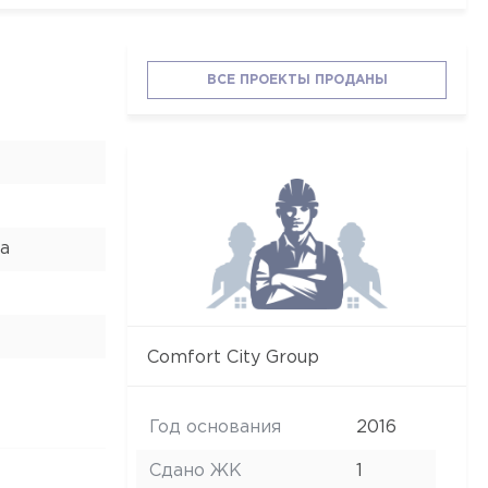
ВСЕ ПРОЕКТЫ ПРОДАНЫ
а
Comfort City Group
Год основания
2016
Сдано ЖК
1