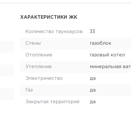
ХАРАКТЕРИСТИКИ ЖК
Количество таунхаусов
33
Стены
газоблок
Отопление
газовый котел
Утепление
минеральная ват
Электричество
да
Газ
да
Закрытая территория
да