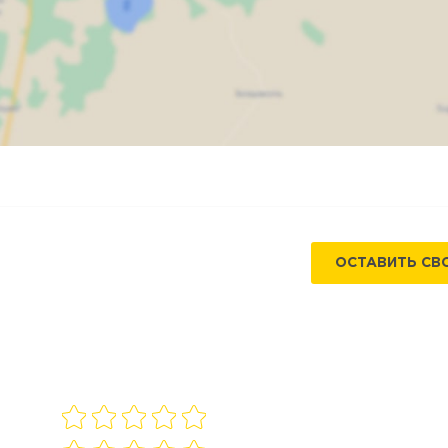
Карта
Спутник
ОСТАВИТЬ СВ